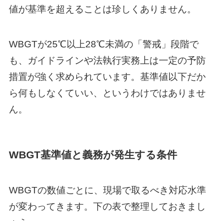
値が基準を超えることは珍しくありません。
WBGTが25℃以上28℃未満の「警戒」段階で
も、ガイドラインや法執行実務上は一定の予防
措置が強く求められています。基準値以下だか
ら何もしなくていい、というわけではありませ
ん。
WBGT基準値と義務が発生する条件
WBGTの数値ごとに、現場で取るべき対応水準
が変わってきます。下の表で整理しておきまし