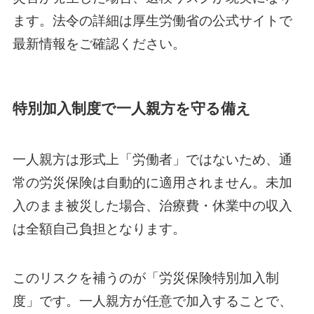
ます。法令の詳細は厚生労働省の公式サイトで
最新情報をご確認ください。
特別加入制度で一人親方を守る備え
一人親方は形式上「労働者」ではないため、通
常の労災保険は自動的に適用されません。未加
入のまま被災した場合、治療費・休業中の収入
は全額自己負担となります。
このリスクを補うのが「労災保険特別加入制
度」です。一人親方が任意で加入することで、