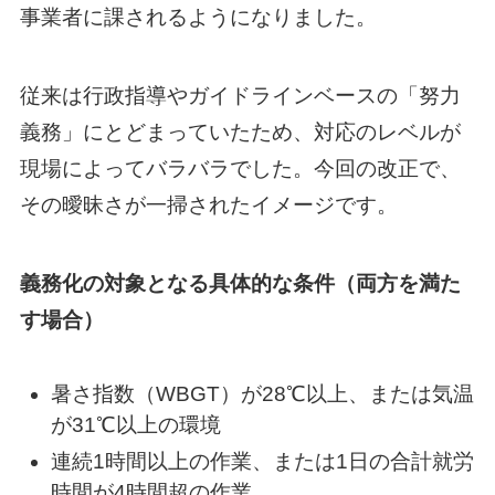
事業者に課されるようになりました。
従来は行政指導やガイドラインベースの「努力
義務」にとどまっていたため、対応のレベルが
現場によってバラバラでした。今回の改正で、
その曖昧さが一掃されたイメージです。
義務化の対象となる具体的な条件（両方を満た
す場合）
暑さ指数（WBGT）が28℃以上、または気温
が31℃以上の環境
連続1時間以上の作業、または1日の合計就労
時間が4時間超の作業