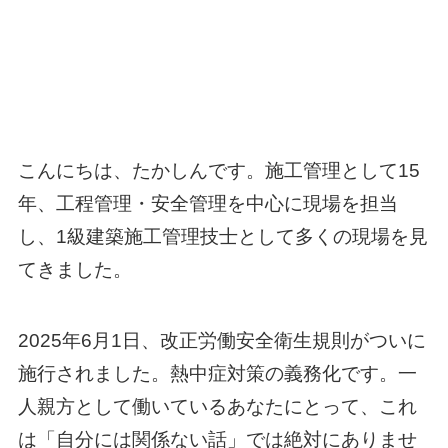
こんにちは、たかしんです。施工管理として15
年、工程管理・安全管理を中心に現場を担当
し、1級建築施工管理技士として多くの現場を見
てきました。
2025年6月1日、改正労働安全衛生規則がついに
施行されました。熱中症対策の義務化です。一
人親方として働いているあなたにとって、これ
は「自分には関係ない話」では絶対にありませ