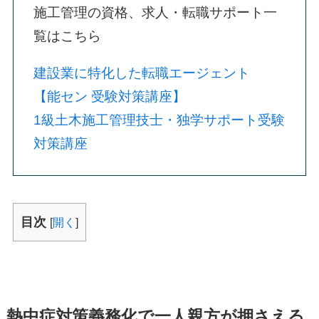
施工管理の資格、求人・転職サポート一
覧はこちら
建設業に特化した転職エージェント
【能セン 受験対策講座】
1級土木施工管理技士・独学サポート受験
対策講座
目次
[
開く
]
熱中症対策義務化で一人親方が押さえる