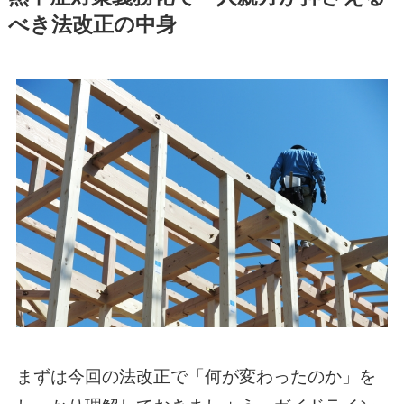
べき法改正の中身
まずは今回の法改正で「何が変わったのか」を