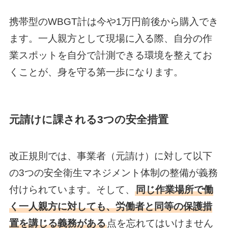
携帯型のWBGT計は今や1万円前後から購入でき
ます。一人親方として現場に入る際、自分の作
業スポットを自分で計測できる環境を整えてお
くことが、身を守る第一歩になります。
元請けに課される3つの安全措置
改正規則では、事業者（元請け）に対して以下
の3つの安全衛生マネジメント体制の整備が義務
付けられています。そして、
同じ作業場所で働
く一人親方に対しても、労働者と同等の保護措
置を講じる義務がある
点を忘れてはいけません