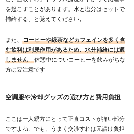
を起こすことがあります。水と塩分はセットで
補給する、と覚えてください。
また、
コーヒーや緑茶などカフェインを多く含
む飲料は利尿作用があるため、水分補給には適
しません。
休憩中についコーヒーを飲みがちな
方は要注意です。
空調服や冷却グッズの選び方と費用負担
ここは一人親方にとって正直コストが痛い部分
ですよね。でも、うまく交渉すれば元請け負担