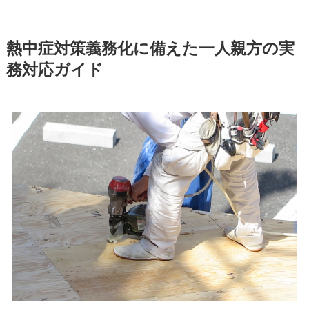
熱中症対策義務化に備えた一人親方の実
務対応ガイド