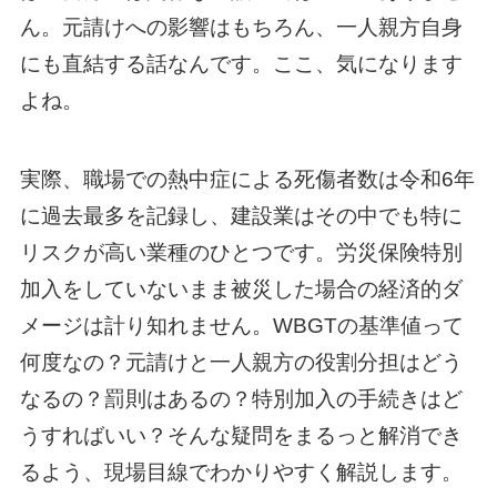
ん。元請けへの影響はもちろん、一人親方自身
にも直結する話なんです。ここ、気になります
よね。
実際、職場での熱中症による死傷者数は令和6年
に過去最多を記録し、建設業はその中でも特に
リスクが高い業種のひとつです。労災保険特別
加入をしていないまま被災した場合の経済的ダ
メージは計り知れません。WBGTの基準値って
何度なの？元請けと一人親方の役割分担はどう
なるの？罰則はあるの？特別加入の手続きはど
うすればいい？そんな疑問をまるっと解消でき
るよう、現場目線でわかりやすく解説します。