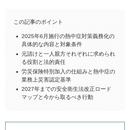
この記事のポイント
2025年6月施行の熱中症対策義務化の
具体的な内容と対象条件
元請けと一人親方それぞれに求められ
る役割と法的責任
労災保険特別加入の仕組みと熱中症の
業務上災害認定基準
2027年までの安全衛生法改正ロード
マップと今から取るべき行動