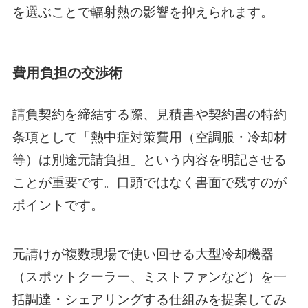
を選ぶことで輻射熱の影響を抑えられます。
費用負担の交渉術
請負契約を締結する際、見積書や契約書の特約
条項として「熱中症対策費用（空調服・冷却材
等）は別途元請負担」という内容を明記させる
ことが重要です。口頭ではなく書面で残すのが
ポイントです。
元請けが複数現場で使い回せる大型冷却機器
（スポットクーラー、ミストファンなど）を一
括調達・シェアリングする仕組みを提案してみ