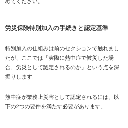
めてください。
労災保険特別加入の手続きと認定基準
特別加入の仕組みは前のセクションで触れまし
たが、ここでは「実際に熱中症で被災した場
合、労災として認定されるのか」という点を深
掘りします。
熱中症が業務上災害として認定されるには、以
下の2つの要件を満たす必要があります。