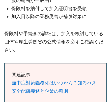
度の範囲が一般的）
保険料を納付して加入証明書を受領
加入日以降の業務災害が補償対象に
保険料や手続きの詳細は、加入を検討している
団体や厚生労働省の公式情報を必ずご確認くだ
さい。
関連記事
熱中症対策義務化はいつから？知るべき
安全配慮義務と企業の罰則