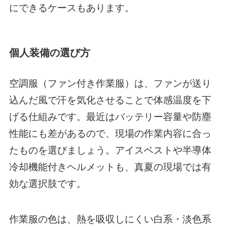
にできるケースもあります。
個人装備の選び方
空調服（ファン付き作業服）は、ファンが送り
込んだ風で汗を気化させることで体感温度を下
げる仕組みです。最近はバッテリー容量や防塵
性能にも差があるので、現場の作業内容に合っ
たものを選びましょう。アイスベストや半導体
冷却機能付きヘルメットも、真夏の現場では有
効な選択肢です。
作業服の色は、熱を吸収しにくい白系・淡色系