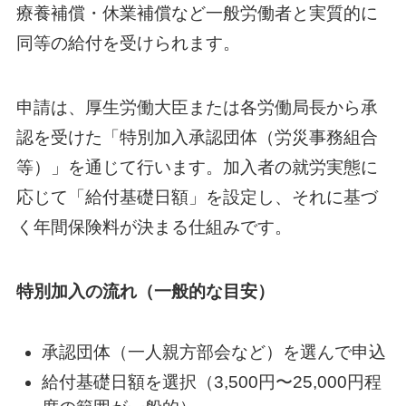
療養補償・休業補償など一般労働者と実質的に
同等の給付を受けられます。
申請は、厚生労働大臣または各労働局長から承
認を受けた「特別加入承認団体（労災事務組合
等）」を通じて行います。加入者の就労実態に
応じて「給付基礎日額」を設定し、それに基づ
く年間保険料が決まる仕組みです。
特別加入の流れ（一般的な目安）
承認団体（一人親方部会など）を選んで申込
給付基礎日額を選択（3,500円〜25,000円程