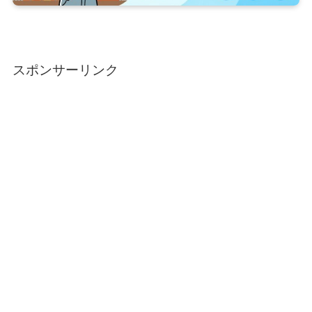
スポンサーリンク