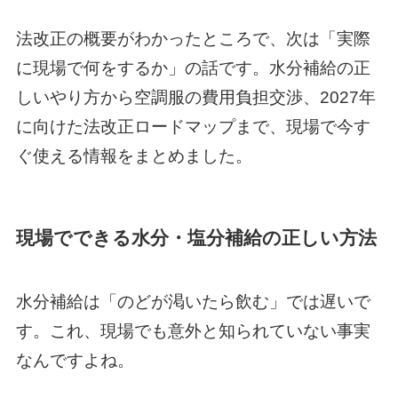
法改正の概要がわかったところで、次は「実際
に現場で何をするか」の話です。水分補給の正
しいやり方から空調服の費用負担交渉、2027年
に向けた法改正ロードマップまで、現場で今す
ぐ使える情報をまとめました。
現場でできる水分・塩分補給の正しい方法
水分補給は「のどが渇いたら飲む」では遅いで
す。これ、現場でも意外と知られていない事実
なんですよね。