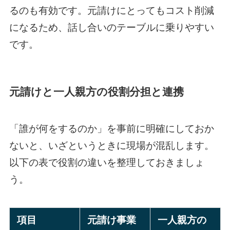
るのも有効です。元請けにとってもコスト削減
になるため、話し合いのテーブルに乗りやすい
です。
元請けと一人親方の役割分担と連携
「誰が何をするのか」を事前に明確にしておか
ないと、いざというときに現場が混乱します。
以下の表で役割の違いを整理しておきましょ
う。
項目
元請け事業
一人親方の