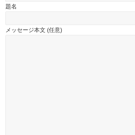
題名
メッセージ本文 (任意)