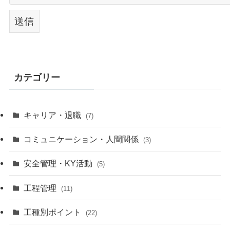
カテゴリー
キャリア・退職
(7)
コミュニケーション・人間関係
(3)
安全管理・KY活動
(5)
工程管理
(11)
工種別ポイント
(22)