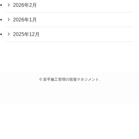
2026年2月
2026年1月
2025年12月
©
若手施工管理の現場マネジメント.