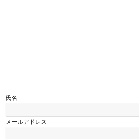
氏名
メールアドレス