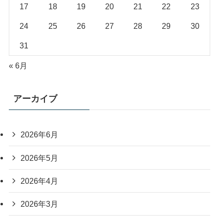
17
18
19
20
21
22
23
24
25
26
27
28
29
30
31
« 6月
アーカイブ
2026年6月
2026年5月
2026年4月
2026年3月