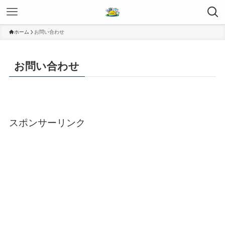
ホーム
お問い合わせ
お問い合わせ
スポンサーリンク