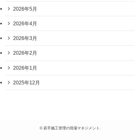
2026年5月
2026年4月
2026年3月
2026年2月
2026年1月
2025年12月
©
若手施工管理の現場マネジメント.