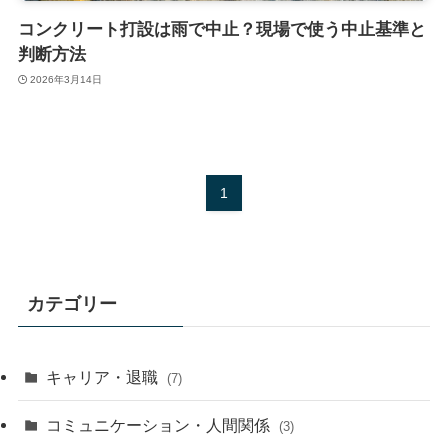
コンクリート打設は雨で中止？現場で使う中止基準と
判断方法
2026年3月14日
1
カテゴリー
キャリア・退職
(7)
コミュニケーション・人間関係
(3)