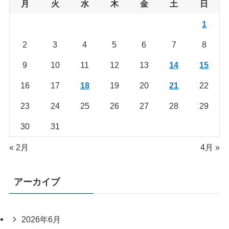
月
火
水
木
金
土
日
1
2
3
4
5
6
7
8
9
10
11
12
13
14
15
16
17
18
19
20
21
22
23
24
25
26
27
28
29
30
31
« 2月
4月 »
アーカイブ
2026年6月