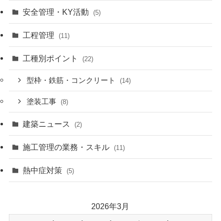
安全管理・KY活動
(5)
工程管理
(11)
工種別ポイント
(22)
型枠・鉄筋・コンクリート
(14)
塗装工事
(8)
建築ニュース
(2)
施工管理の業務・スキル
(11)
熱中症対策
(5)
2026年3月